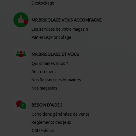
Destockage
MR.BRICOLAGE VOUS ACCOMPAGNE
Les services de votre magasin
Panier BQP bricolage
MR.BRICOLAGE ET VOUS
Qui sommes nous ?
Recrutement
Nos Ressources humaines
Nos magasins
BESOIN D'AIDE ?
Conditions générales de vente
Règlements des jeux
CGU Fidélité