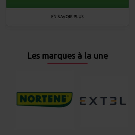
EN SAVOIR PLUS
Les marques à la une