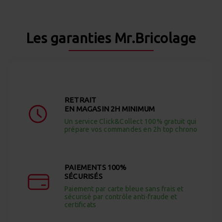
Les garanties Mr.Bricolage
RETRAIT
EN MAGASIN 2H MINIMUM
Un service Click&Collect 100% gratuit qui
prépare vos commandes en 2h top chrono
PAIEMENTS 100%
SÉCURISÉS
Paiement par carte bleue sans frais et
sécurisé par contrôle anti-fraude et
certificats