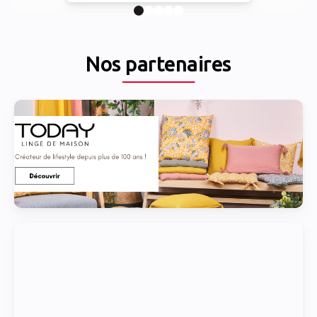
Nos partenaires