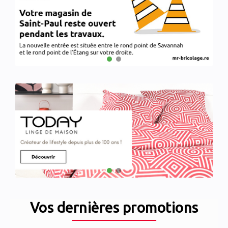
Vos dernières promotions