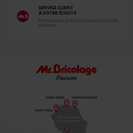
SERVICE CLIENT
À VOTRE ÉCOUTE
N’hésitez pas à nous contacter pour toute
demande