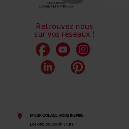
Retrouvez nous
sur vos réseaux !
MR.BRICOLAGE VOUS INSPIRE
Les catalogues en cours