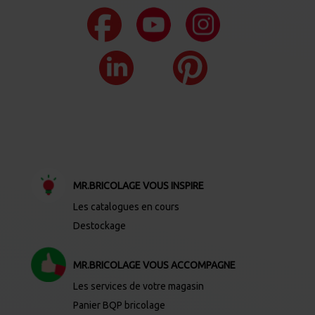
MR.BRICOLAGE VOUS INSPIRE
Les catalogues en cours
Destockage
MR.BRICOLAGE VOUS ACCOMPAGNE
Les services de votre magasin
Panier BQP bricolage