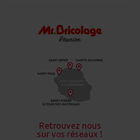
Retrouvez nous
sur vos réseaux !