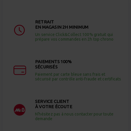
RETRAIT
EN MAGASIN 2H MINIMUM
Un service Click&Collect 100% gratuit qui
prépare vos commandes en 2h top chrono
PAIEMENTS 100%
SÉCURISÉS
Paiement par carte bleue sans frais et
sécurisé par contrôle anti-fraude et certificats
SERVICE CLIENT
À VOTRE ÉCOUTE
N’hésitez pas à nous contacter pour toute
demande