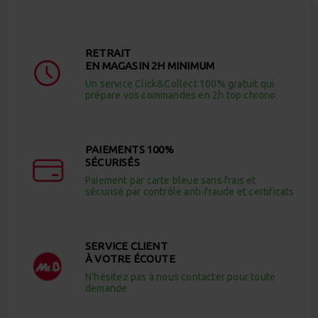
RETRAIT
EN MAGASIN 2H MINIMUM
Un service Click&Collect 100% gratuit qui
prépare vos commandes en 2h top chrono
PAIEMENTS 100%
SÉCURISÉS
Paiement par carte bleue sans frais et
sécurisé par contrôle anti-fraude et certificats
SERVICE CLIENT
À VOTRE ÉCOUTE
N’hésitez pas à nous contacter pour toute
demande