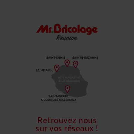
Retrouvez nous
sur vos réseaux !