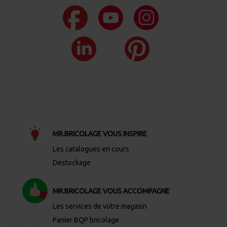
MR.BRICOLAGE VOUS INSPIRE
Les catalogues en cours
Destockage
MR.BRICOLAGE VOUS ACCOMPAGNE
Les services de votre magasin
Panier BQP bricolage