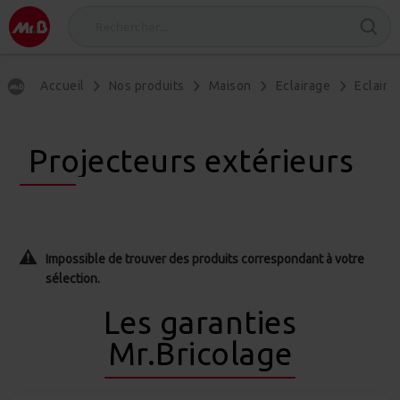
Accueil
Nos produits
Maison
Eclairage
Eclaira
Projecteurs extérieurs
Impossible de trouver des produits correspondant à votre
sélection.
Les garanties
Mr.Bricolage