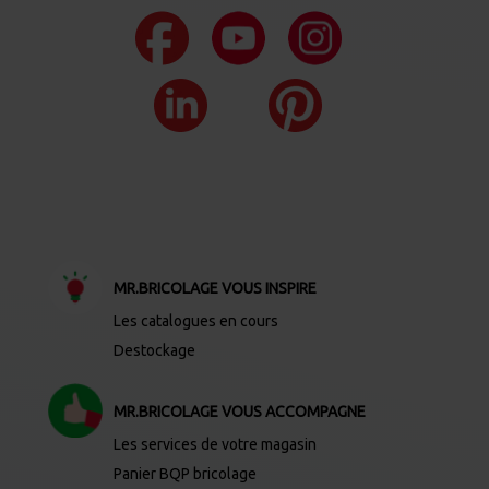
MR.BRICOLAGE VOUS INSPIRE
Les catalogues en cours
Destockage
MR.BRICOLAGE VOUS ACCOMPAGNE
Les services de votre magasin
Panier BQP bricolage