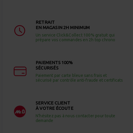
RETRAIT
EN MAGASIN 2H MINIMUM
Un service Click&Collect 100% gratuit qui
prépare vos commandes en 2h top chrono
PAIEMENTS 100%
SÉCURISÉS
Paiement par carte bleue sans frais et
sécurisé par contrôle anti-fraude et certificats
SERVICE CLIENT
À VOTRE ÉCOUTE
N’hésitez pas à nous contacter pour toute
demande