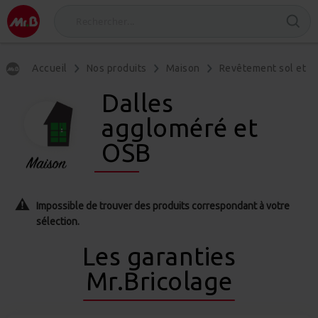
Accueil
Nos produits
Maison
Revêtement sol et m
Dalles
aggloméré et
OSB
Impossible de trouver des produits correspondant à votre
sélection.
Les garanties
Mr.Bricolage