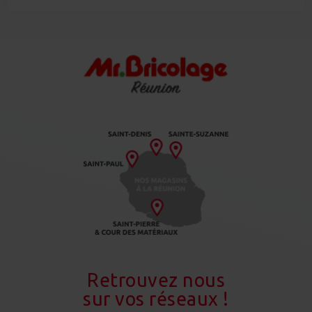
Retrouvez nous
sur vos réseaux !