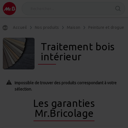
Accueil
Nos produits
Maison
Peinture et drogueri
Traitement bois
intérieur
Impossible de trouver des produits correspondant à votre
sélection.
Les garanties
Mr.Bricolage