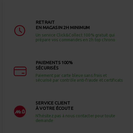
RETRAIT
EN MAGASIN 2H MINIMUM
Un service Click&Collect 100% gratuit qui
prépare vos commandes en 2h top chrono
PAIEMENTS 100%
SÉCURISÉS
Paiement par carte bleue sans frais et
sécurisé par contrôle anti-fraude et certificats
SERVICE CLIENT
À VOTRE ÉCOUTE
N’hésitez pas à nous contacter pour toute
demande