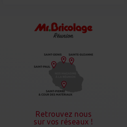
Retrouvez nous
sur vos réseaux !