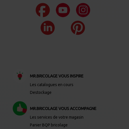
MR.BRICOLAGE VOUS INSPIRE
Les catalogues en cours
Destockage
MR.BRICOLAGE VOUS ACCOMPAGNE
Les services de votre magasin
Panier BQP bricolage