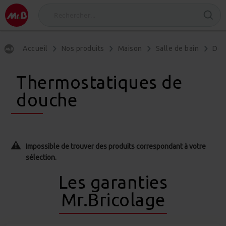
Accueil
Nos produits
Maison
Salle de bain
Dou
Thermostatiques de
douche
Impossible de trouver des produits correspondant à votre
sélection.
Les garanties
Mr.Bricolage