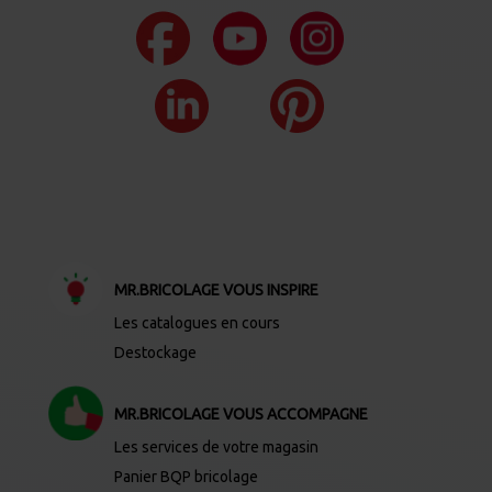
MR.BRICOLAGE VOUS INSPIRE
Les catalogues en cours
Destockage
MR.BRICOLAGE VOUS ACCOMPAGNE
Les services de votre magasin
Panier BQP bricolage