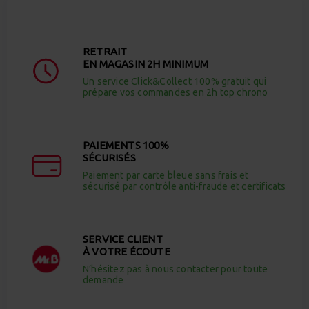
RETRAIT
EN MAGASIN 2H MINIMUM
Un service Click&Collect 100% gratuit qui
prépare vos commandes en 2h top chrono
PAIEMENTS 100%
SÉCURISÉS
Paiement par carte bleue sans frais et
sécurisé par contrôle anti-fraude et certificats
SERVICE CLIENT
À VOTRE ÉCOUTE
N’hésitez pas à nous contacter pour toute
demande