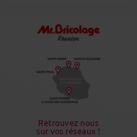
Retrouvez nous
sur vos réseaux !