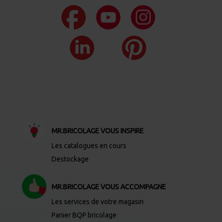
MR.BRICOLAGE VOUS INSPIRE
Les catalogues en cours
Destockage
MR.BRICOLAGE VOUS ACCOMPAGNE
Les services de votre magasin
Panier BQP bricolage