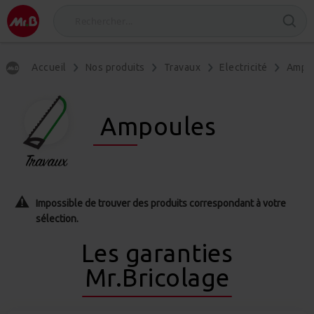
Accueil
Nos produits
Travaux
Electricité
Ampou
Ampoules
Impossible de trouver des produits correspondant à votre
sélection.
Les garanties
Mr.Bricolage