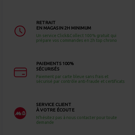
RETRAIT
EN MAGASIN 2H MINIMUM
Un service Click&Collect 100% gratuit qui
prépare vos commandes en 2h top chrono
PAIEMENTS 100%
SÉCURISÉS
Paiement par carte bleue sans frais et
sécurisé par contrôle anti-fraude et certificats
SERVICE CLIENT
À VOTRE ÉCOUTE
N’hésitez pas à nous contacter pour toute
demande