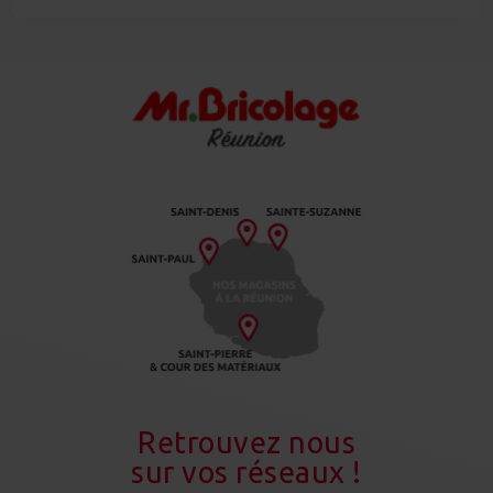
Retrouvez nous
sur vos réseaux !