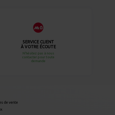
SERVICE CLIENT
À VOTRE ÉCOUTE
N’hésitez pas à nous
contacter pour toute
demande
es de vente
ux