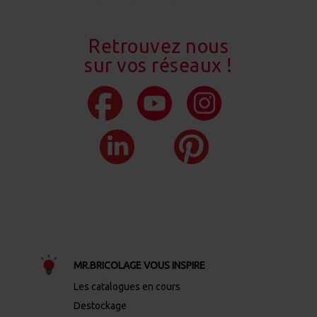
Retrouvez nous
sur vos réseaux !
MR.BRICOLAGE VOUS INSPIRE
Les catalogues en cours
Destockage