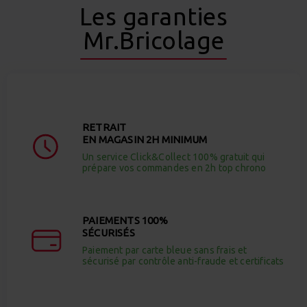
Les garanties
Mr.Bricolage
RETRAIT
EN MAGASIN 2H MINIMUM
Un service Click&Collect 100% gratuit qui
prépare vos commandes en 2h top chrono
PAIEMENTS 100%
SÉCURISÉS
Paiement par carte bleue sans frais et
sécurisé par contrôle anti-fraude et certificats