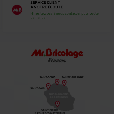
SERVICE CLIENT
À VOTRE ÉCOUTE
N’hésitez pas à nous contacter pour toute
demande