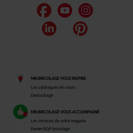
MR.BRICOLAGE VOUS INSPIRE
Les catalogues en cours
Destockage
MR.BRICOLAGE VOUS ACCOMPAGNE
Les services de votre magasin
Panier BQP bricolage