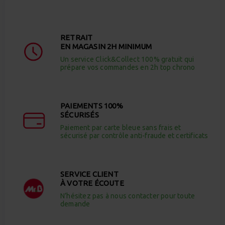
RETRAIT
EN MAGASIN 2H MINIMUM
Un service Click&Collect 100% gratuit qui
prépare vos commandes en 2h top chrono
PAIEMENTS 100%
SÉCURISÉS
Paiement par carte bleue sans frais et
sécurisé par contrôle anti-fraude et certificats
SERVICE CLIENT
À VOTRE ÉCOUTE
N’hésitez pas à nous contacter pour toute
demande