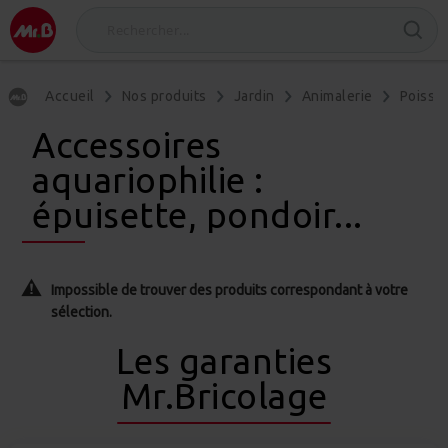
Accueil
Nos produits
Jardin
Animalerie
Poisso
Accessoires
aquariophilie :
épuisette, pondoir...
Impossible de trouver des produits correspondant à votre
sélection.
Les garanties
Mr.Bricolage