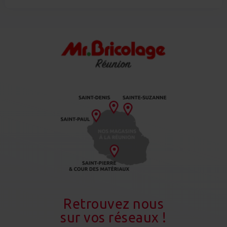
Retrouvez nous
sur vos réseaux !