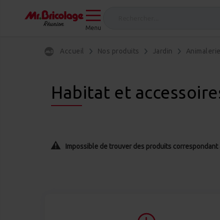
Menu
Accueil
Nos produits
Jardin
Animaleri
Habitat et accessoire
Impossible de trouver des produits correspondant à