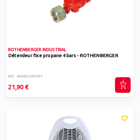
ROTHENBERGER INDUSTRIAL
Détendeur fixe propane 4 bars - ROTHENBERGER
Réf : 4004625007495
21,90 €