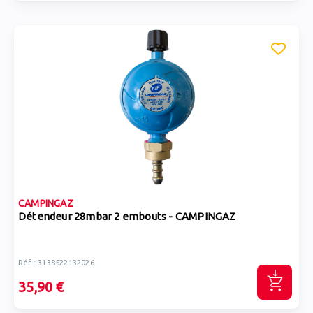
CAMPINGAZ
Détendeur 28mbar 2 embouts - CAMPINGAZ
Réf : 3138522132026
35,90 €