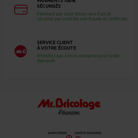
PAIEMENTS 100%
SÉCURISÉS
Paiement par carte bleue sans frais et
sécurisé par contrôle anti-fraude et certificats
SERVICE CLIENT
À VOTRE ÉCOUTE
N’hésitez pas à nous contacter pour toute
demande