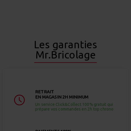
Les garanties
Mr.Bricolage
RETRAIT
EN MAGASIN 2H MINIMUM
Un service Click&Collect 100% gratuit qui
prépare vos commandes en 2h top chrono