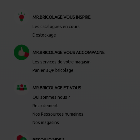
MR.BRICOLAGE VOUS INSPIRE
Les catalogues en cours
Destockage
MR.BRICOLAGE VOUS ACCOMPAGNE
Les services de votre magasin
Panier BQP bricolage
MR.BRICOLAGE ET VOUS
Qui sommes nous ?
Recrutement
Nos Ressources humaines
Nos magasins
BESOIN D'AIDE ?