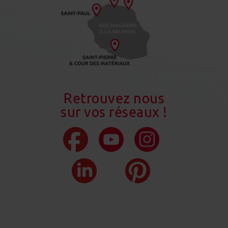
Retrouvez nous
sur vos réseaux !