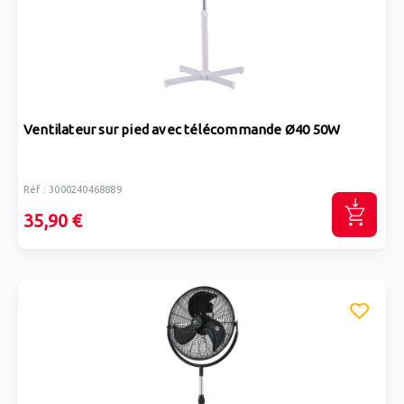
Ventilateur sur pied avec télécommande Ø40 50W
Réf : 3000240468889
35,90 €