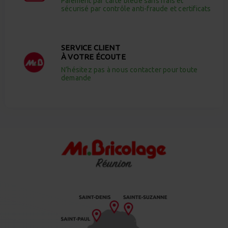
Paiement par carte bleue sans frais et
sécurisé par contrôle anti-fraude et certificats
SERVICE CLIENT
À VOTRE ÉCOUTE
N’hésitez pas à nous contacter pour toute
demande