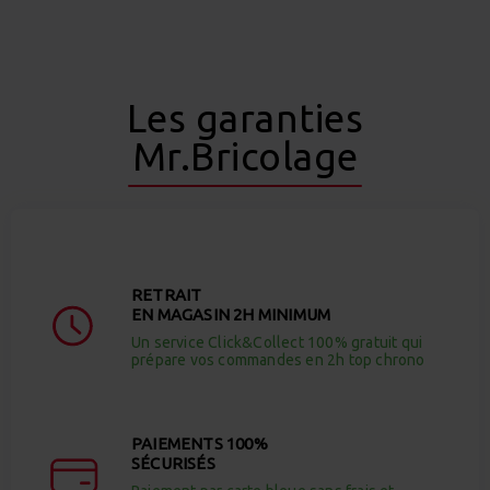
Les garanties
Mr.Bricolage
RETRAIT
EN MAGASIN 2H MINIMUM
Un service Click&Collect 100% gratuit qui
prépare vos commandes en 2h top chrono
PAIEMENTS 100%
SÉCURISÉS