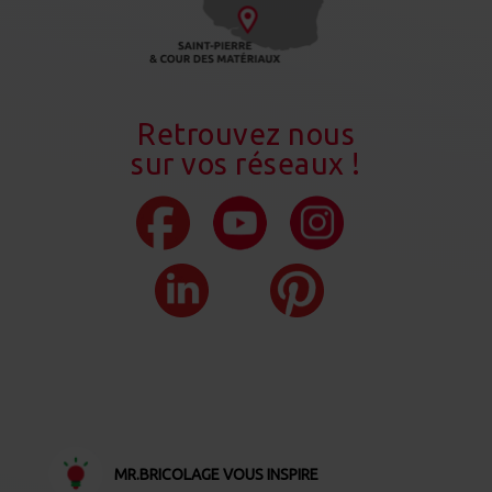
Retrouvez nous
sur vos réseaux !
MR.BRICOLAGE VOUS INSPIRE