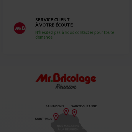
SERVICE CLIENT
À VOTRE ÉCOUTE
N’hésitez pas à nous contacter pour toute
demande