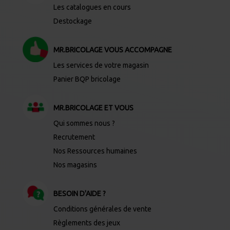
Les catalogues en cours
Destockage
MR.BRICOLAGE VOUS ACCOMPAGNE
Les services de votre magasin
Panier BQP bricolage
MR.BRICOLAGE ET VOUS
Qui sommes nous ?
Recrutement
Nos Ressources humaines
Nos magasins
BESOIN D'AIDE ?
Conditions générales de vente
Règlements des jeux