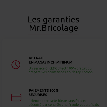
Les garanties
Mr.Bricolage
RETRAIT
EN MAGASIN 2H MINIMUM
Un service Click&Collect 100% gratuit qui
prépare vos commandes en 2h top chrono
PAIEMENTS 100%
SÉCURISÉS
Paiement par carte bleue sans frais et
sécurisé par contrôle anti-fraude et certificats