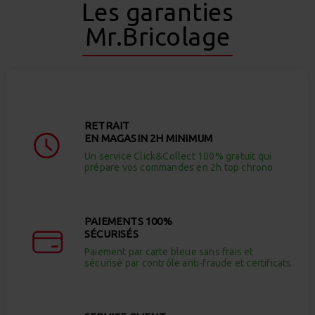
Les garanties
Mr.Bricolage
RETRAIT
EN MAGASIN 2H MINIMUM
Un service Click&Collect 100% gratuit qui
prépare vos commandes en 2h top chrono
PAIEMENTS 100%
SÉCURISÉS
Paiement par carte bleue sans frais et
sécurisé par contrôle anti-fraude et certificats