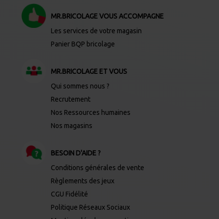
MR.BRICOLAGE VOUS ACCOMPAGNE
Les services de votre magasin
Panier BQP bricolage
MR.BRICOLAGE ET VOUS
Qui sommes nous ?
Recrutement
Nos Ressources humaines
Nos magasins
BESOIN D'AIDE ?
Conditions générales de vente
Règlements des jeux
CGU Fidélité
Politique Réseaux Sociaux