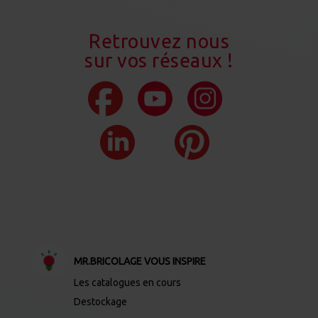
Retrouvez nous
sur vos réseaux !
MR.BRICOLAGE VOUS INSPIRE
Les catalogues en cours
Destockage