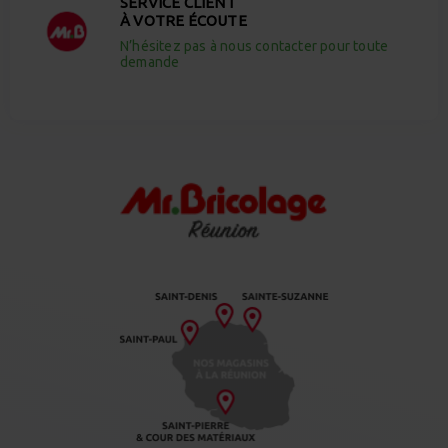
SERVICE CLIENT
À VOTRE ÉCOUTE
N’hésitez pas à nous contacter pour toute
demande