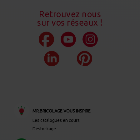
Retrouvez nous
sur vos réseaux !
MR.BRICOLAGE VOUS INSPIRE
Les catalogues en cours
Destockage