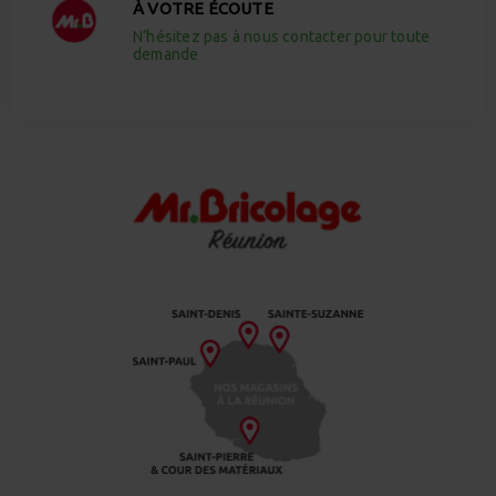
À VOTRE ÉCOUTE
N’hésitez pas à nous contacter pour toute
demande