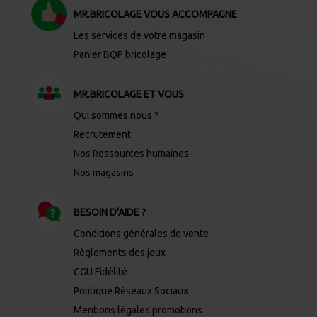
MR.BRICOLAGE VOUS ACCOMPAGNE
Les services de votre magasin
Panier BQP bricolage
MR.BRICOLAGE ET VOUS
Qui sommes nous ?
Recrutement
Nos Ressources humaines
Nos magasins
BESOIN D'AIDE ?
Conditions générales de vente
Règlements des jeux
CGU Fidélité
Politique Réseaux Sociaux
Mentions légales promotions