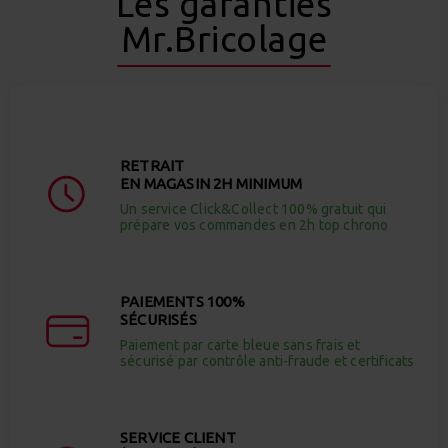
Les garanties
Mr.Bricolage
RETRAIT
EN MAGASIN 2H MINIMUM
Un service Click&Collect 100% gratuit qui
prépare vos commandes en 2h top chrono
PAIEMENTS 100%
SÉCURISÉS
Paiement par carte bleue sans frais et
sécurisé par contrôle anti-fraude et certificats
SERVICE CLIENT