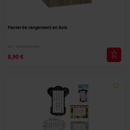
Panier de rangement en bois
Réf : 3700931811009
8,90 €