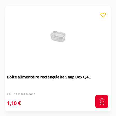
Boîte alimentaire rectangulaire Snap Box 0,4L
Réf : 3253924845630
1,10 €