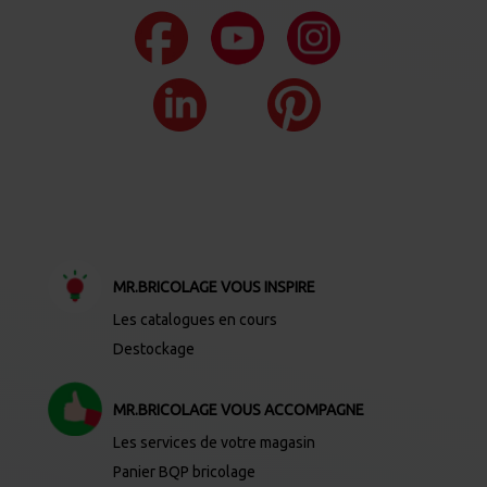
MR.BRICOLAGE VOUS INSPIRE
Les catalogues en cours
Destockage
MR.BRICOLAGE VOUS ACCOMPAGNE
Les services de votre magasin
Panier BQP bricolage