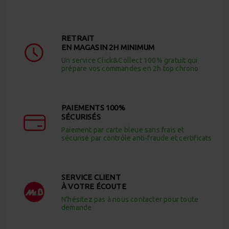
RETRAIT
EN MAGASIN 2H MINIMUM
Un service Click&Collect 100% gratuit qui
prépare vos commandes en 2h top chrono
PAIEMENTS 100%
SÉCURISÉS
Paiement par carte bleue sans frais et
sécurisé par contrôle anti-fraude et certificats
SERVICE CLIENT
À VOTRE ÉCOUTE
N’hésitez pas à nous contacter pour toute
demande