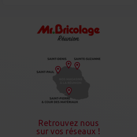
Retrouvez nous
sur vos réseaux !