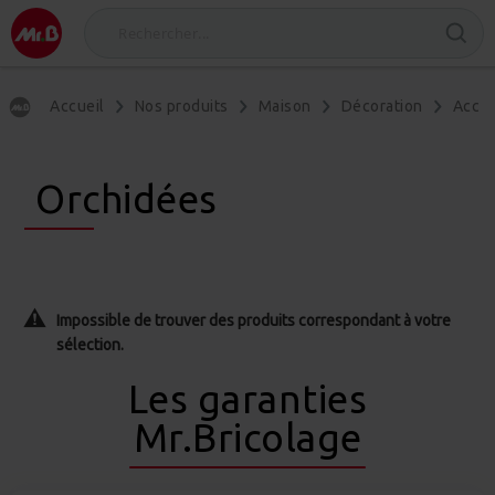
Accueil
Nos produits
Maison
Décoration
Acces
Orchidées
Impossible de trouver des produits correspondant à votre
sélection.
Les garanties
Mr.Bricolage