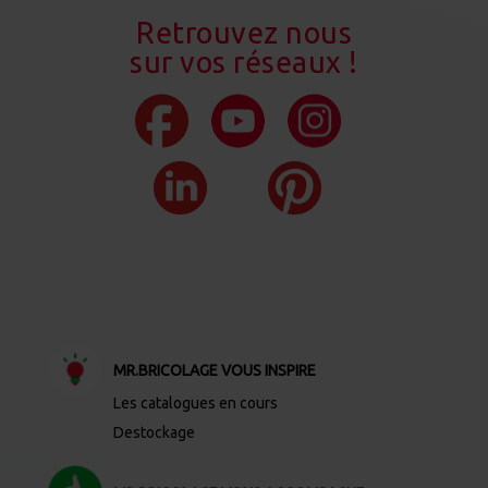
Retrouvez nous
sur vos réseaux !
MR.BRICOLAGE VOUS INSPIRE
Les catalogues en cours
Destockage