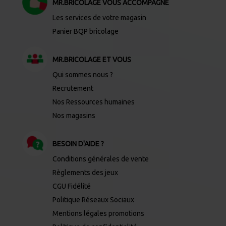
MR.BRICOLAGE VOUS ACCOMPAGNE
Les services de votre magasin
Panier BQP bricolage
MR.BRICOLAGE ET VOUS
Qui sommes nous ?
Recrutement
Nos Ressources humaines
Nos magasins
BESOIN D'AIDE ?
Conditions générales de vente
Règlements des jeux
CGU Fidélité
Politique Réseaux Sociaux
Mentions légales promotions