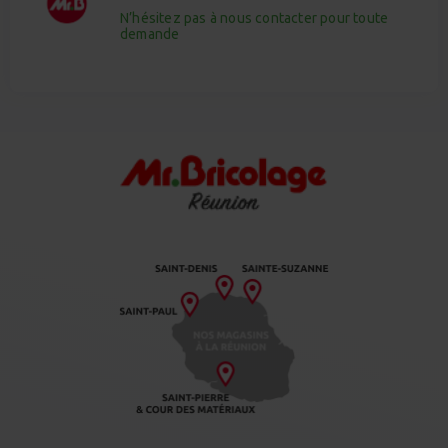
N’hésitez pas à nous contacter pour toute
demande