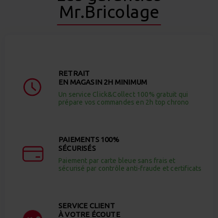
Mr.Bricolage
RETRAIT
EN MAGASIN 2H MINIMUM
Un service Click&Collect 100% gratuit qui
prépare vos commandes en 2h top chrono
PAIEMENTS 100%
SÉCURISÉS
Paiement par carte bleue sans frais et
sécurisé par contrôle anti-fraude et certificats
SERVICE CLIENT
À VOTRE ÉCOUTE