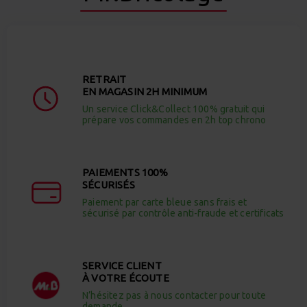
RETRAIT
EN MAGASIN 2H MINIMUM
Un service Click&Collect 100% gratuit qui
prépare vos commandes en 2h top chrono
PAIEMENTS 100%
SÉCURISÉS
Paiement par carte bleue sans frais et
sécurisé par contrôle anti-fraude et certificats
SERVICE CLIENT
À VOTRE ÉCOUTE
N’hésitez pas à nous contacter pour toute
demande