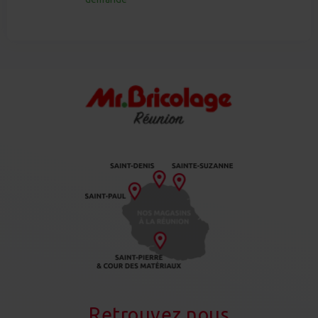
Retrouvez nous