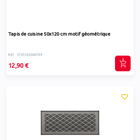
Tapis de cuisine 50x120 cm motif géométrique
Réf : 3701334040799
12,90 €