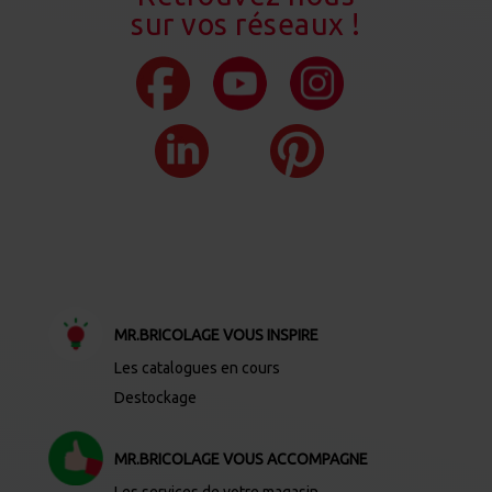
sur vos réseaux !
MR.BRICOLAGE VOUS INSPIRE
Les catalogues en cours
Destockage
MR.BRICOLAGE VOUS ACCOMPAGNE
Les services de votre magasin