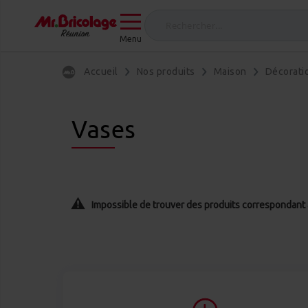
Menu
Accueil
Nos produits
Maison
Décorati
Vases
Impossible de trouver des produits correspondant à