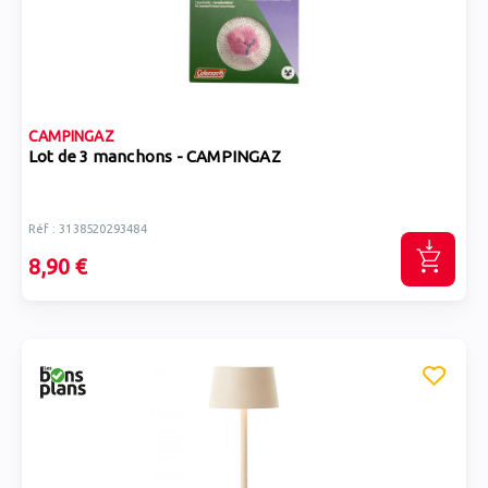
CAMPINGAZ
Lot de 3 manchons - CAMPINGAZ
Réf : 3138520293484
8,90 €