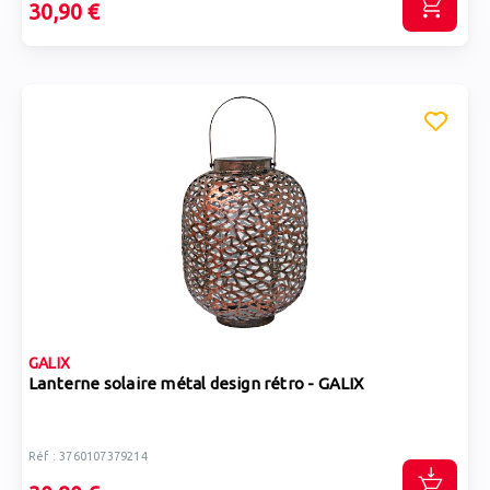
30,90 €
GALIX
Lanterne solaire métal design rétro - GALIX
Réf : 3760107379214