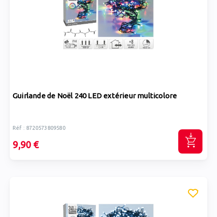
Guirlande de Noël 240 LED extérieur multicolore
Réf : 8720573809580
9,90 €