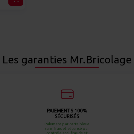
Les garanties Mr.Bricolage
PAIEMENTS 100%
SÉCURISÉS
Paiement par carte bleue
sans frais et sécurisé par
contrôle anti-fraude et