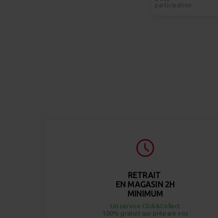
participation
RETRAIT
EN MAGASIN 2H
MINIMUM
Un service Click&Collect
100% gratuit qui prépare vos