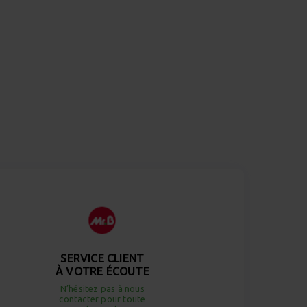
SERVICE CLIENT
À VOTRE ÉCOUTE
N’hésitez pas à nous
contacter pour toute