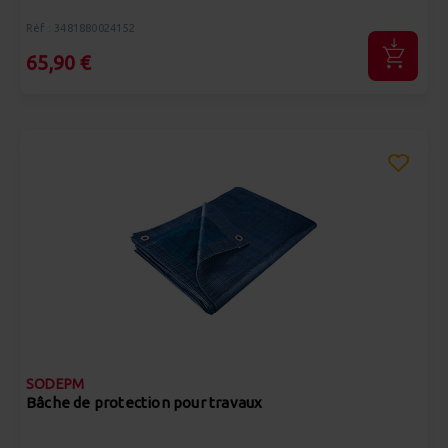
Réf : 3481880024152
65,90 €
SODEPM
Bâche de protection pour travaux