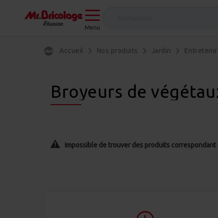
Menu
Accueil
Nos produits
Jardin
Entretenir 
Broyeurs de végétau
Impossible de trouver des produits correspondant à