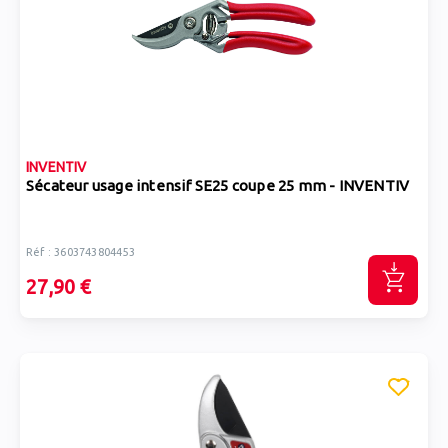
INVENTIV
Sécateur usage intensif SE25 coupe 25 mm - INVENTIV
Réf : 3603743804453
27,90 €