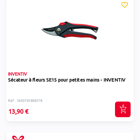
INVENTIV
Sécateur à fleurs SE15 pour petites mains - INVENTIV
Réf : 3603743804378
13,90 €