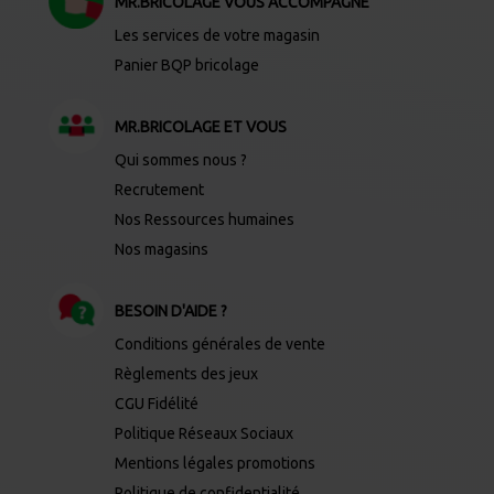
MR.BRICOLAGE VOUS ACCOMPAGNE
Les services de votre magasin
Panier BQP bricolage
MR.BRICOLAGE ET VOUS
Qui sommes nous ?
Recrutement
Nos Ressources humaines
Nos magasins
BESOIN D'AIDE ?
Conditions générales de vente
Règlements des jeux
CGU Fidélité
Politique Réseaux Sociaux
Mentions légales promotions
Politique de confidentialité