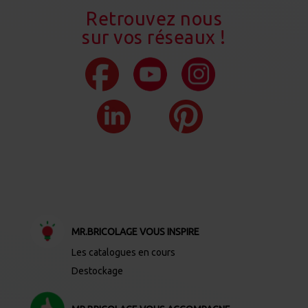
Retrouvez nous
sur vos réseaux !
MR.BRICOLAGE VOUS INSPIRE
Les catalogues en cours
Destockage