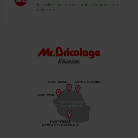
N’hésitez pas à nous contacter pour toute
demande