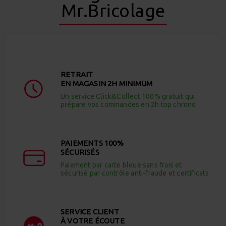
Mr.Bricolage
RETRAIT
EN MAGASIN 2H MINIMUM
Un service Click&Collect 100% gratuit qui
prépare vos commandes en 2h top chrono
PAIEMENTS 100%
SÉCURISÉS
Paiement par carte bleue sans frais et
sécurisé par contrôle anti-fraude et certificats
SERVICE CLIENT
À VOTRE ÉCOUTE