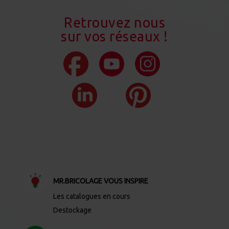
Retrouvez nous
sur vos réseaux !
MR.BRICOLAGE VOUS INSPIRE
Les catalogues en cours
Destockage