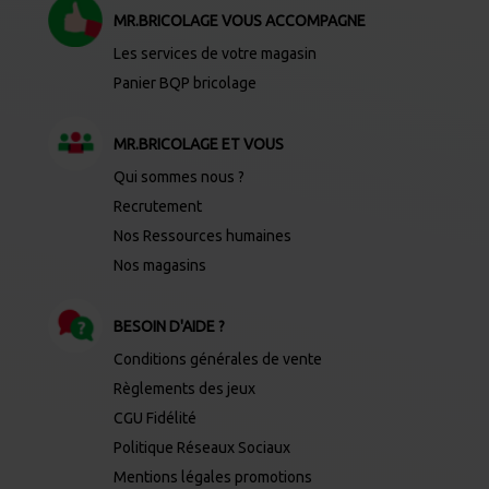
MR.BRICOLAGE VOUS ACCOMPAGNE
Les services de votre magasin
Panier BQP bricolage
MR.BRICOLAGE ET VOUS
Qui sommes nous ?
Recrutement
Nos Ressources humaines
Nos magasins
BESOIN D'AIDE ?
Conditions générales de vente
Règlements des jeux
CGU Fidélité
Politique Réseaux Sociaux
Mentions légales promotions