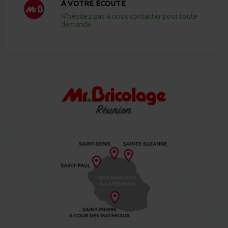
À VOTRE ÉCOUTE
N’hésitez pas à nous contacter pour toute
demande