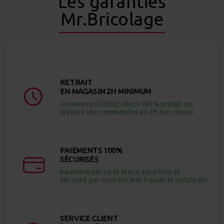
Les garanties
Mr.Bricolage
RETRAIT
EN MAGASIN 2H MINIMUM
Un service Click&Collect 100% gratuit qui
prépare vos commandes en 2h top chrono
PAIEMENTS 100%
SÉCURISÉS
Paiement par carte bleue sans frais et
sécurisé par contrôle anti-fraude et certificats
SERVICE CLIENT