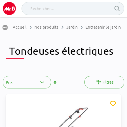
Accueil
Nos produits
Jardin
Entretenir le jardin
Tondeuses électriques
Par
ordre
Filtres
décroissant