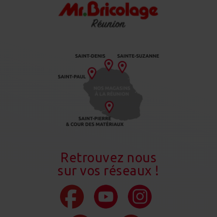
Retrouvez nous
sur vos réseaux !