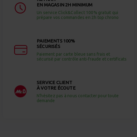
EN MAGASIN 2H MINIMUM
Un service Click&Collect 100% gratuit qui
prépare vos commandes en 2h top chrono
PAIEMENTS 100%
SÉCURISÉS
Paiement par carte bleue sans frais et
sécurisé par contrôle anti-fraude et certificats
SERVICE CLIENT
À VOTRE ÉCOUTE
N’hésitez pas à nous contacter pour toute
demande