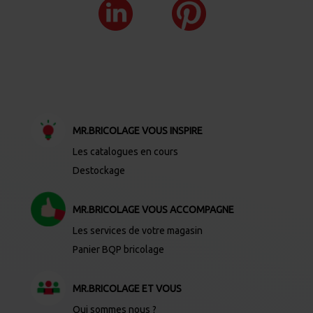
MR.BRICOLAGE VOUS INSPIRE
Les catalogues en cours
Destockage
MR.BRICOLAGE VOUS ACCOMPAGNE
Les services de votre magasin
Panier BQP bricolage
MR.BRICOLAGE ET VOUS
Qui sommes nous ?