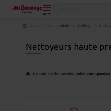
Menu
Accueil
Nos produits
Outillage
Nettoy
Nettoyeurs haute pr
Impossible de trouver des produits correspondant à