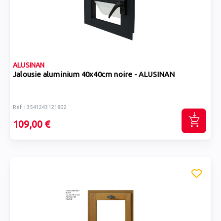
ALUSINAN
Jalousie aluminium 40x40cm noire - ALUSINAN
Réf : 3541243121802
109,00 €