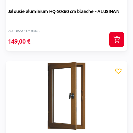
Jalousie aluminium HQ 60x60 cm blanche - ALUSINAN
Réf : 0651637188465
149,00 €