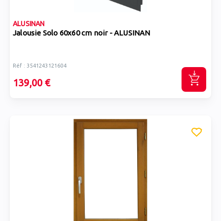
ALUSINAN
Jalousie Solo 60x60 cm noir - ALUSINAN
Réf : 3541243121604
139,00 €