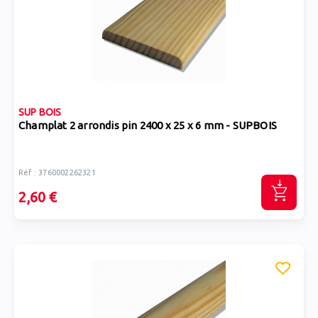
SUP BOIS
Champlat 2 arrondis pin 2400 x 25 x 6 mm - SUPBOIS
Réf : 3760002262321
2,60 €