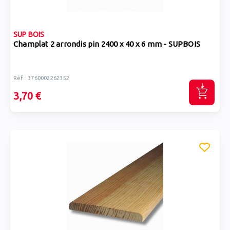
SUP BOIS
Champlat 2 arrondis pin 2400 x 40 x 6 mm - SUPBOIS
Réf : 3760002262352
3,70 €