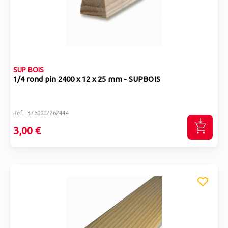
SUP BOIS
1/4 rond pin 2400 x 12 x 25 mm - SUPBOIS
Réf : 3760002262444
3,00 €