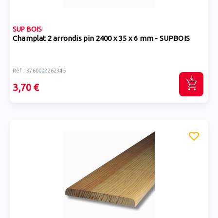
SUP BOIS
Champlat 2 arrondis pin 2400 x 35 x 6 mm - SUPBOIS
Réf : 3760002262345
3,70 €