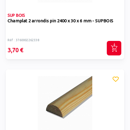
SUP BOIS
Champlat 2 arrondis pin 2400 x 30 x 6 mm - SUPBOIS
Réf : 3760002262338
3,70 €