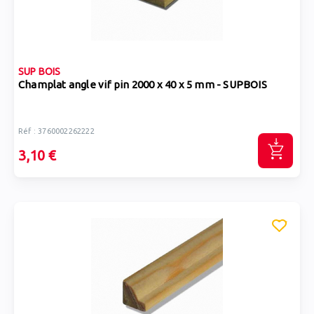
SUP BOIS
Champlat angle vif pin 2000 x 40 x 5 mm - SUPBOIS
Réf : 3760002262222
3,10 €