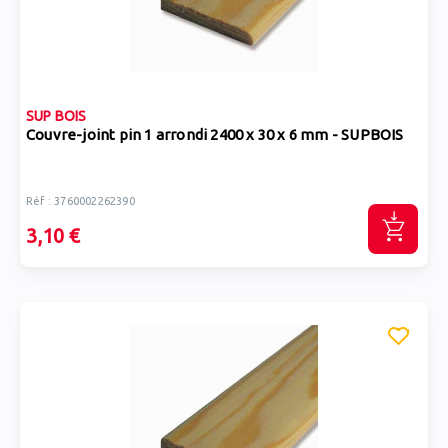
SUP BOIS
Couvre-joint pin 1 arrondi 2400 x 30 x 6 mm - SUPBOIS
Réf : 3760002262390
3,10 €