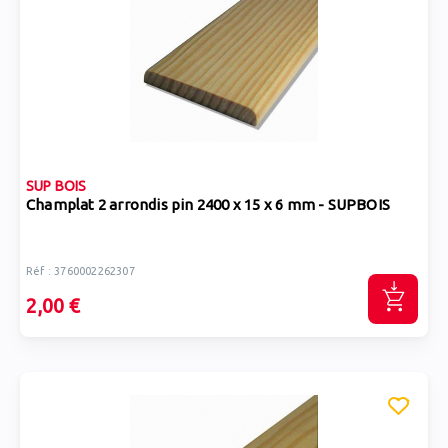
SUP BOIS
Champlat 2 arrondis pin 2400 x 15 x 6 mm - SUPBOIS
Réf : 3760002262307
2,00 €