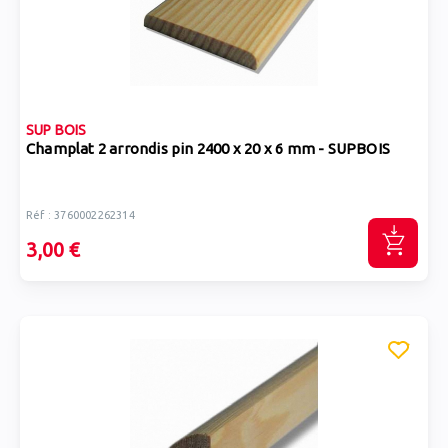
SUP BOIS
Champlat 2 arrondis pin 2400 x 20 x 6 mm - SUPBOIS
Réf : 3760002262314
3,00 €