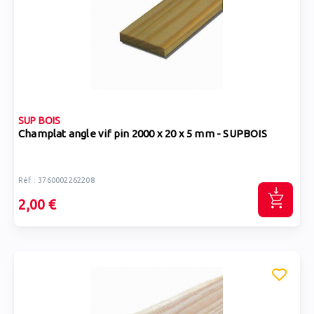
SUP BOIS
Champlat angle vif pin 2000 x 20 x 5 mm - SUPBOIS
Réf : 3760002262208
2,00 €