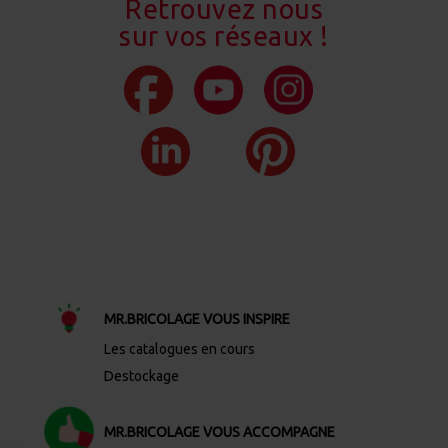
Retrouvez nous
sur vos réseaux !
MR.BRICOLAGE VOUS INSPIRE
Les catalogues en cours
Destockage
MR.BRICOLAGE VOUS ACCOMPAGNE