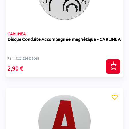
CARLINEA
Disque Conduite Accompagnée magnétique - CARLINEA
Réf : 3221324632648
2,90 €