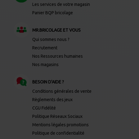
Les services de votre magasin
Panier BQP bricolage
MR.BRICOLAGE ET VOUS
Qui sommes nous ?
Recrutement
Nos Ressources humaines
Nos magasins
BESOIN D'AIDE ?
Conditions générales de vente
Règlements des jeux
CGU Fidélité
Politique Réseaux Sociaux
Mentions légales promotions
Politique de confidentialité