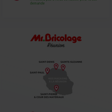
demande