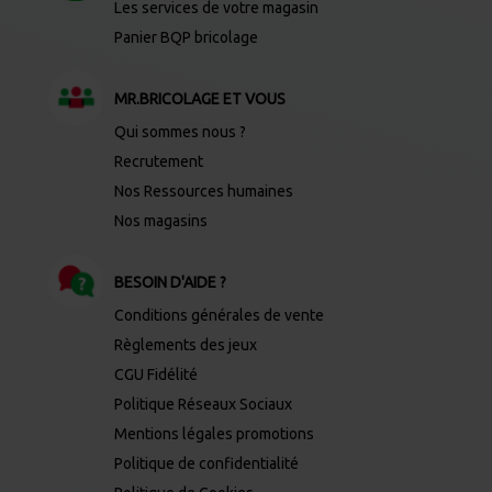
Les services de votre magasin
Panier BQP bricolage
MR.BRICOLAGE ET VOUS
Qui sommes nous ?
Recrutement
Nos Ressources humaines
Nos magasins
BESOIN D'AIDE ?
Conditions générales de vente
Règlements des jeux
CGU Fidélité
Politique Réseaux Sociaux
Mentions légales promotions
Politique de confidentialité