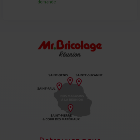
demande