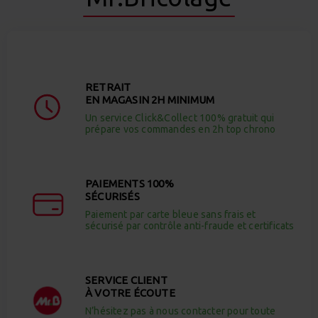
RETRAIT
EN MAGASIN 2H MINIMUM
Un service Click&Collect 100% gratuit qui
prépare vos commandes en 2h top chrono
PAIEMENTS 100%
SÉCURISÉS
Paiement par carte bleue sans frais et
sécurisé par contrôle anti-fraude et certificats
SERVICE CLIENT
À VOTRE ÉCOUTE
N’hésitez pas à nous contacter pour toute