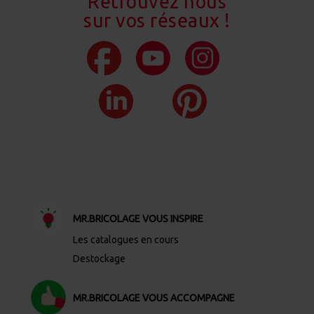
Retrouvez nous
sur vos réseaux !
MR.BRICOLAGE VOUS INSPIRE
Les catalogues en cours
Destockage
MR.BRICOLAGE VOUS ACCOMPAGNE