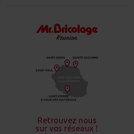
Retrouvez nous
sur vos réseaux !