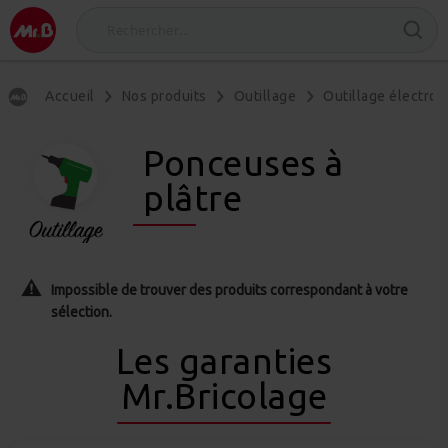
Accueil
Nos produits
Outillage
Outillage électrop
Ponceuses à
plâtre
Impossible de trouver des produits correspondant à votre
sélection.
Les garanties
Mr.Bricolage