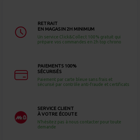
RETRAIT
EN MAGASIN 2H MINIMUM
Un service Click&Collect 100% gratuit qui
prépare vos commandes en 2h top chrono
PAIEMENTS 100%
SÉCURISÉS
Paiement par carte bleue sans frais et
sécurisé par contrôle anti-fraude et certificats
SERVICE CLIENT
À VOTRE ÉCOUTE
N’hésitez pas à nous contacter pour toute
demande