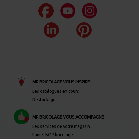
MR.BRICOLAGE VOUS INSPIRE
Les catalogues en cours
Destockage
MR.BRICOLAGE VOUS ACCOMPAGNE
Les services de votre magasin
Panier BQP bricolage