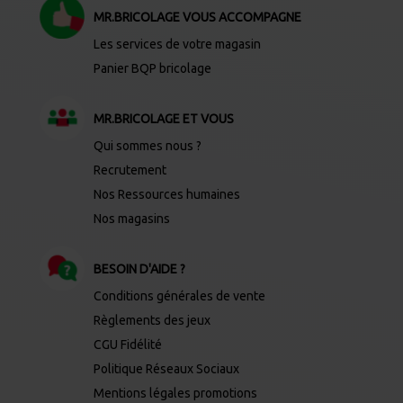
MR.BRICOLAGE VOUS ACCOMPAGNE
Les services de votre magasin
Panier BQP bricolage
MR.BRICOLAGE ET VOUS
Qui sommes nous ?
Recrutement
Nos Ressources humaines
Nos magasins
BESOIN D'AIDE ?
Conditions générales de vente
Règlements des jeux
CGU Fidélité
Politique Réseaux Sociaux
Mentions légales promotions