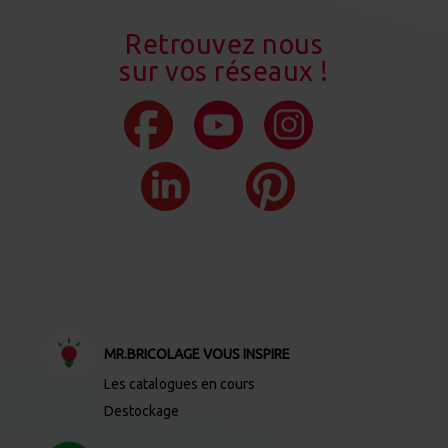
Retrouvez nous
sur vos réseaux !
MR.BRICOLAGE VOUS INSPIRE
Les catalogues en cours
Destockage