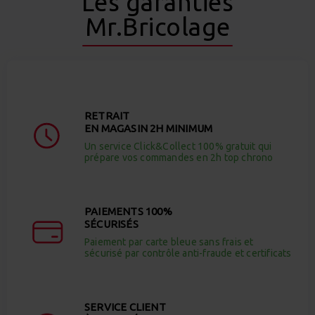
Les garanties
Mr.Bricolage
RETRAIT
EN MAGASIN 2H MINIMUM
Un service Click&Collect 100% gratuit qui
prépare vos commandes en 2h top chrono
PAIEMENTS 100%
SÉCURISÉS
Paiement par carte bleue sans frais et
sécurisé par contrôle anti-fraude et certificats
SERVICE CLIENT