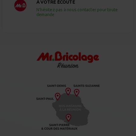
À VOTRE ÉCOUTE
N’hésitez pas à nous contacter pour toute
demande