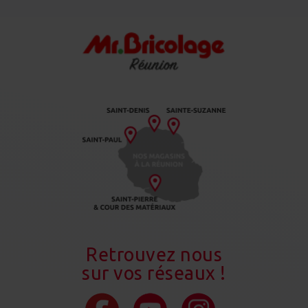
Retrouvez nous
sur vos réseaux !