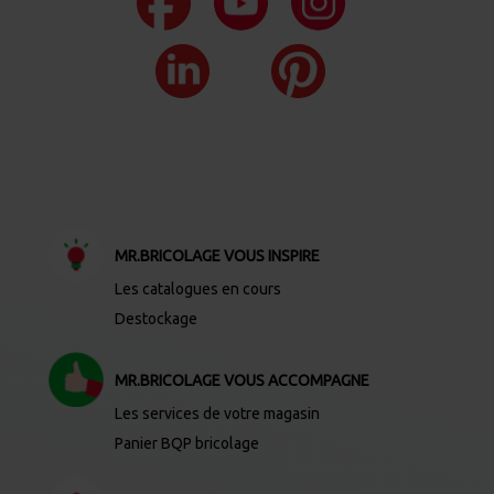
MR.BRICOLAGE VOUS INSPIRE
Les catalogues en cours
Destockage
MR.BRICOLAGE VOUS ACCOMPAGNE
Les services de votre magasin
Panier BQP bricolage