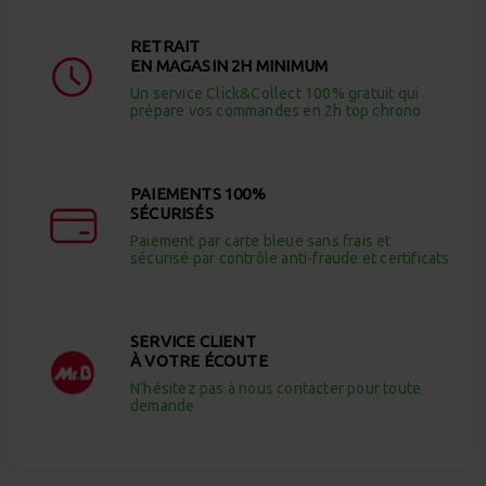
RETRAIT
EN MAGASIN 2H MINIMUM
Un service Click&Collect 100% gratuit qui
prépare vos commandes en 2h top chrono
PAIEMENTS 100%
SÉCURISÉS
Paiement par carte bleue sans frais et
sécurisé par contrôle anti-fraude et certificats
SERVICE CLIENT
À VOTRE ÉCOUTE
N’hésitez pas à nous contacter pour toute
demande