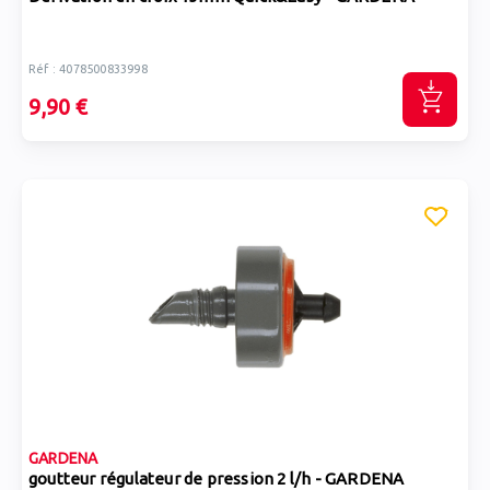
Réf : 4078500833998
9,90 €
GARDENA
goutteur régulateur de pression 2 l/h - GARDENA