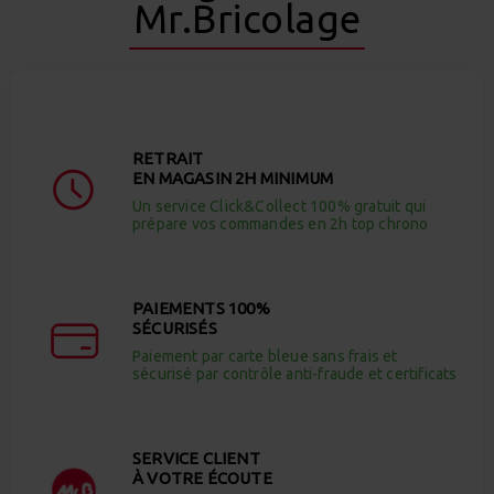
Mr.Bricolage
RETRAIT
EN MAGASIN 2H MINIMUM
Un service Click&Collect 100% gratuit qui
prépare vos commandes en 2h top chrono
PAIEMENTS 100%
SÉCURISÉS
Paiement par carte bleue sans frais et
sécurisé par contrôle anti-fraude et certificats
SERVICE CLIENT
À VOTRE ÉCOUTE