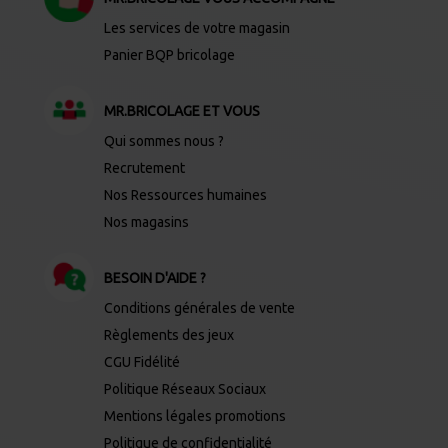
Les services de votre magasin
Panier BQP bricolage
MR.BRICOLAGE ET VOUS
Qui sommes nous ?
Recrutement
Nos Ressources humaines
Nos magasins
BESOIN D'AIDE ?
Conditions générales de vente
Règlements des jeux
CGU Fidélité
Politique Réseaux Sociaux
Mentions légales promotions
Politique de confidentialité