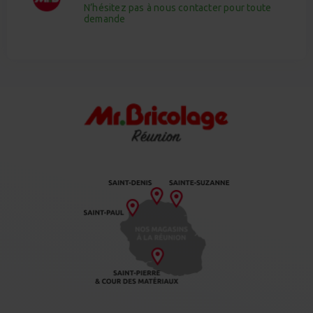
N’hésitez pas à nous contacter pour toute
demande