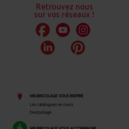
Retrouvez nous
sur vos réseaux !
MR.BRICOLAGE VOUS INSPIRE
Les catalogues en cours
Destockage
MR.BRICOLAGE VOUS ACCOMPAGNE