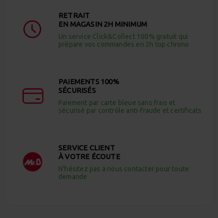
RETRAIT
EN MAGASIN 2H MINIMUM
Un service Click&Collect 100% gratuit qui
prépare vos commandes en 2h top chrono
PAIEMENTS 100%
SÉCURISÉS
Paiement par carte bleue sans frais et
sécurisé par contrôle anti-fraude et certificats
SERVICE CLIENT
À VOTRE ÉCOUTE
N’hésitez pas à nous contacter pour toute
demande