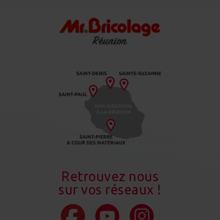
Retrouvez nous
sur vos réseaux !