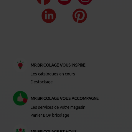
MR.BRICOLAGE VOUS INSPIRE
Les catalogues en cours
Destockage
MR.BRICOLAGE VOUS ACCOMPAGNE
Les services de votre magasin
Panier BQP bricolage
MR.BRICOLAGE ET VOUS