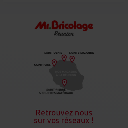
Retrouvez nous
sur vos réseaux !