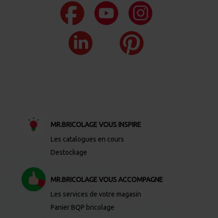
MR.BRICOLAGE VOUS INSPIRE
Les catalogues en cours
Destockage
MR.BRICOLAGE VOUS ACCOMPAGNE
Les services de votre magasin
Panier BQP bricolage