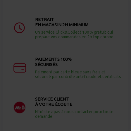
RETRAIT
EN MAGASIN 2H MINIMUM
Un service Click&Collect 100% gratuit qui
prépare vos commandes en 2h top chrono
PAIEMENTS 100%
SÉCURISÉS
Paiement par carte bleue sans frais et
sécurisé par contrôle anti-fraude et certificats
SERVICE CLIENT
À VOTRE ÉCOUTE
N’hésitez pas à nous contacter pour toute
demande