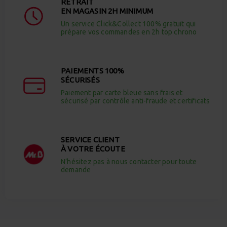
RETRAIT
EN MAGASIN 2H MINIMUM
Un service Click&Collect 100% gratuit qui
prépare vos commandes en 2h top chrono
PAIEMENTS 100%
SÉCURISÉS
Paiement par carte bleue sans frais et
sécurisé par contrôle anti-fraude et certificats
SERVICE CLIENT
À VOTRE ÉCOUTE
N’hésitez pas à nous contacter pour toute
demande