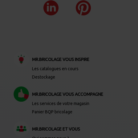
MR.BRICOLAGE VOUS INSPIRE
Les catalogues en cours
Destockage
MR.BRICOLAGE VOUS ACCOMPAGNE
Les services de votre magasin
Panier BQP bricolage
MR.BRICOLAGE ET VOUS