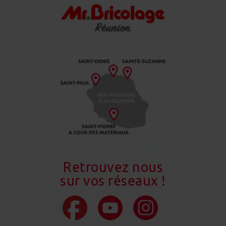
Retrouvez nous
sur vos réseaux !