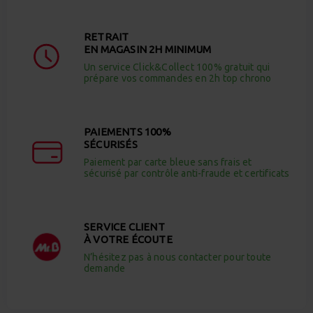
RETRAIT
EN MAGASIN 2H MINIMUM
Un service Click&Collect 100% gratuit qui
prépare vos commandes en 2h top chrono
PAIEMENTS 100%
SÉCURISÉS
Paiement par carte bleue sans frais et
sécurisé par contrôle anti-fraude et certificats
SERVICE CLIENT
À VOTRE ÉCOUTE
N’hésitez pas à nous contacter pour toute
demande