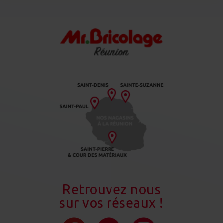
Retrouvez nous
sur vos réseaux !