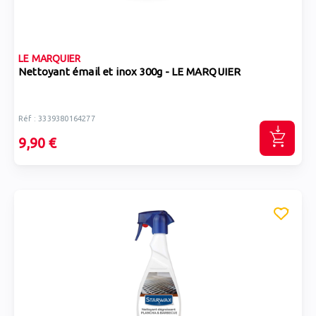
LE MARQUIER
Nettoyant émail et inox 300g - LE MARQUIER
Réf : 3339380164277
9,90 €