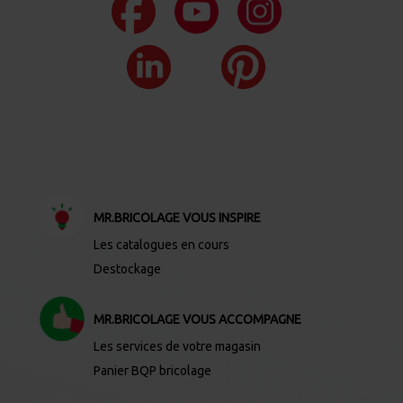
MR.BRICOLAGE VOUS INSPIRE
Les catalogues en cours
Destockage
MR.BRICOLAGE VOUS ACCOMPAGNE
Les services de votre magasin
Panier BQP bricolage