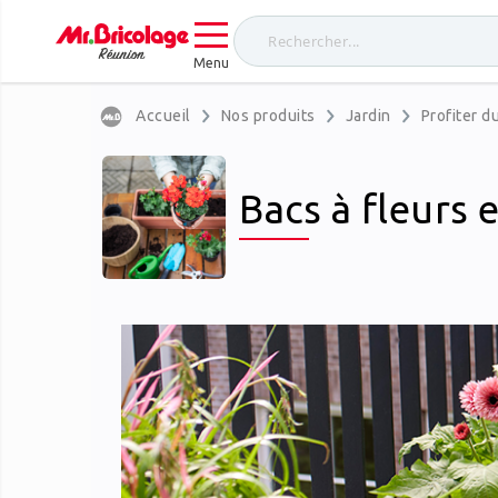
Menu
Accueil
Nos produits
Jardin
Profiter du
Bacs à fleurs 