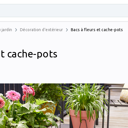
 jardin
Décoration d'extérieur
Bacs à fleurs et cache-pots
et cache-pots