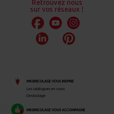
Retrouvez nous
sur vos réseaux !
MR.BRICOLAGE VOUS INSPIRE
Les catalogues en cours
Destockage
MR.BRICOLAGE VOUS ACCOMPAGNE