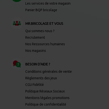
Les services de votre magasin
Panier BQP bricolage
MR.BRICOLAGE ET VOUS
Qui sommes nous ?
Recrutement
Nos Ressources humaines
Nos magasins
BESOIN D'AIDE ?
Conditions générales de vente
Règlements des jeux
CGU Fidélité
Politique Réseaux Sociaux
Mentions légales promotions
Politique de confidentialité