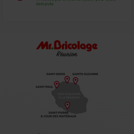
demande