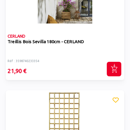
CERLAND
Treillis Bois Sevilla 180cm - CERLAND
Réf : 3598740233354
21,90 €