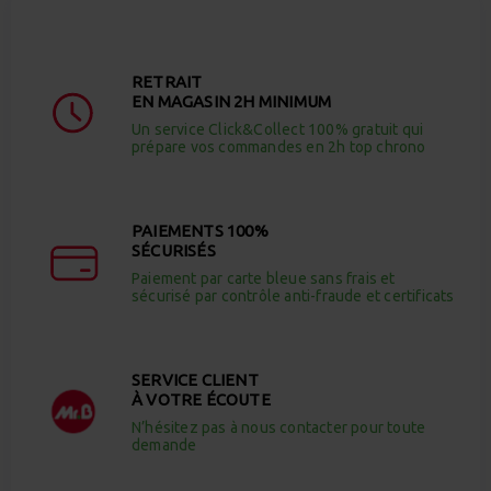
RETRAIT
EN MAGASIN 2H MINIMUM
Un service Click&Collect 100% gratuit qui
prépare vos commandes en 2h top chrono
PAIEMENTS 100%
SÉCURISÉS
Paiement par carte bleue sans frais et
sécurisé par contrôle anti-fraude et certificats
SERVICE CLIENT
À VOTRE ÉCOUTE
N’hésitez pas à nous contacter pour toute
demande