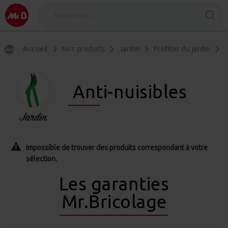
Accueil
Nos produits
Jardin
Profiter du jardin
O
Anti-nuisibles
Impossible de trouver des produits correspondant à votre
sélection.
Les garanties
Mr.Bricolage