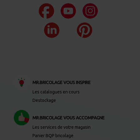
MR.BRICOLAGE VOUS INSPIRE
Les catalogues en cours
Destockage
MR.BRICOLAGE VOUS ACCOMPAGNE
Les services de votre magasin
Panier BQP bricolage