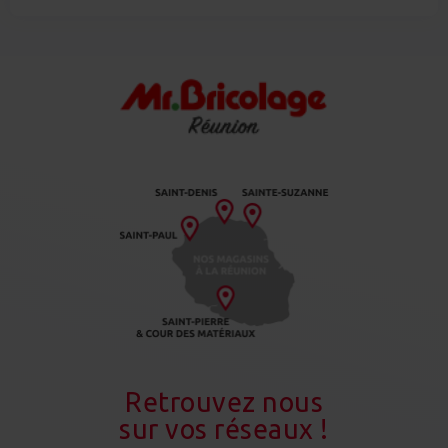
Retrouvez nous
sur vos réseaux !