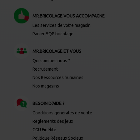
MR.BRICOLAGE VOUS ACCOMPAGNE
Les services de votre magasin
Panier BQP bricolage
MR.BRICOLAGE ET VOUS
Qui sommes nous ?
Recrutement
Nos Ressources humaines
Nos magasins
BESOIN D'AIDE ?
Conditions générales de vente
Règlements des jeux
CGU Fidélité
Politique Réseaux Sociaux