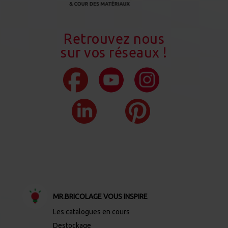
Retrouvez nous
sur vos réseaux !
MR.BRICOLAGE VOUS INSPIRE
Les catalogues en cours
Destockage