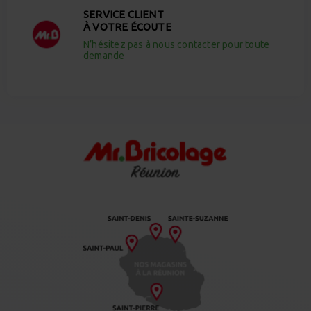
SERVICE CLIENT
À VOTRE ÉCOUTE
N’hésitez pas à nous contacter pour toute
demande