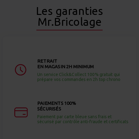
Les garanties
Mr.Bricolage
RETRAIT
EN MAGASIN 2H MINIMUM
Un service Click&Collect 100% gratuit qui
prépare vos commandes en 2h top chrono
PAIEMENTS 100%
SÉCURISÉS
Paiement par carte bleue sans frais et
sécurisé par contrôle anti-fraude et certificats