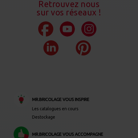
Retrouvez nous
sur vos réseaux !
MR.BRICOLAGE VOUS INSPIRE
Les catalogues en cours
Destockage
MR.BRICOLAGE VOUS ACCOMPAGNE