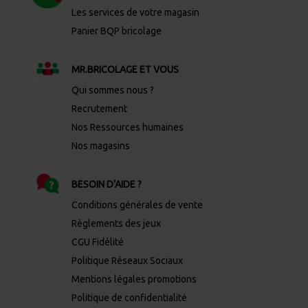
Les services de votre magasin
Panier BQP bricolage
MR.BRICOLAGE ET VOUS
Qui sommes nous ?
Recrutement
Nos Ressources humaines
Nos magasins
BESOIN D'AIDE ?
Conditions générales de vente
Règlements des jeux
CGU Fidélité
Politique Réseaux Sociaux
Mentions légales promotions
Politique de confidentialité