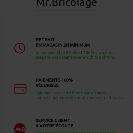
Mr.Bricolage
RETRAIT
EN MAGASIN 2H MINIMUM
Un service Click&Collect 100% gratuit qui
prépare vos commandes en 2h top chrono
PAIEMENTS 100%
SÉCURISÉS
Paiement par carte bleue sans frais et
sécurisé par contrôle anti-fraude et certificats
SERVICE CLIENT
À VOTRE ÉCOUTE